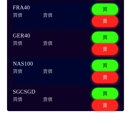
FRA40
買
買價
賣價
賣
GER40
買
買價
賣價
賣
NAS100
買
買價
賣價
賣
SGCSGD
買
買價
賣價
賣
UK100
買
買價
賣價