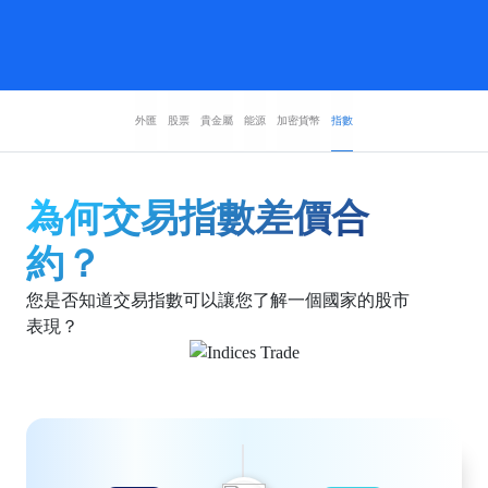
外匯
股票
貴金屬
能源
加密貨幣
指數
為何交易指數差價合
約？
您是否知道交易指數可以讓您了解一個國家的股市
表現？