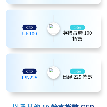
倫敦證券交易所市值最高的100家上市公司股票
CFD
Index
指數
英國富時 100
UK100
指數
CFD
Index
東京證券交易所股票市場指數
日經 225 指數
JPN225