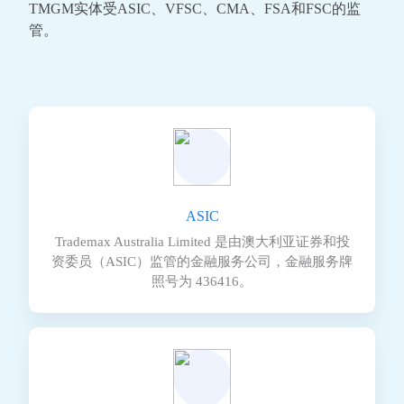
TMGM实体受ASIC、VFSC、CMA、FSA和FSC的监
管。
ASIC
Trademax Australia Limited 是由澳大利亚证券和投
资委员（ASIC）监管的金融服务公司，金融服务牌
照号为 436416。