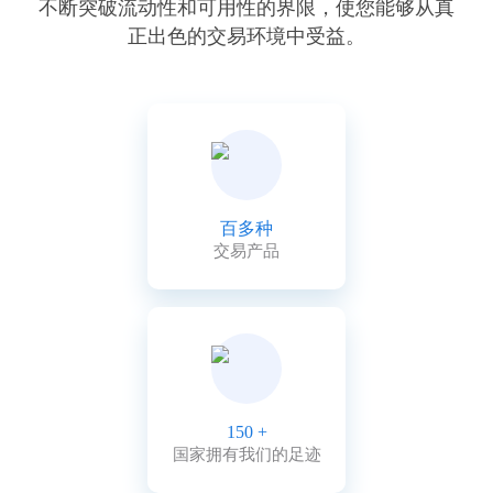
不断突破流动性和可用性的界限，使您能够从真
正出色的交易环境中受益。
百多种
交易产品
150 +
国家拥有我们的足迹