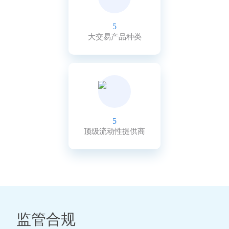
5
大交易产品种类
5
顶级流动性提供商
监管合规