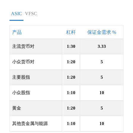
ASIC
VFSC
产品
杠杆
保证金需求 %
主流货币对
1:30
3.33
小众货币对
1:20
5
主要股指
1:20
5
小众股指
1:10
10
黄金
1:20
5
其他贵金属与能源
1:10
10