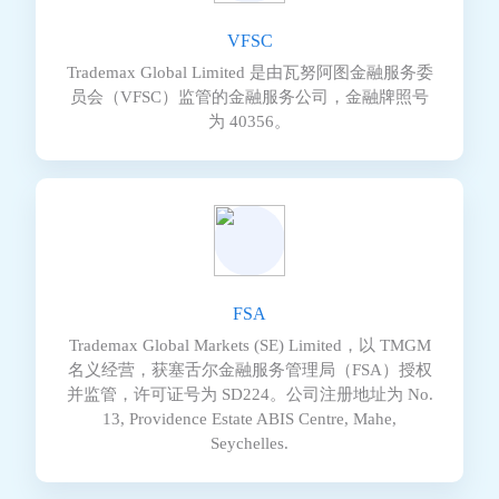
VFSC
Trademax Global Limited 是由瓦努阿图金融服务委
员会（VFSC）监管的金融服务公司，金融牌照号
为 40356。
FSA
Trademax Global Markets (SE) Limited，以 TMGM
名义经营，获塞舌尔金融服务管理局（FSA）授权
并监管，许可证号为 SD224。公司注册地址为 No.
13, Providence Estate ABIS Centre, Mahe,
Seychelles.