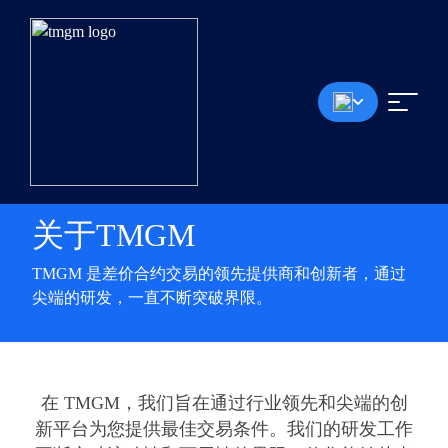
关于TMGM
TMGM 是差价合约交易的领先提供商和创新者，通过
尖端的研发，一直不断突破界限。
在 TMGM，我们旨在通过行业领先和尖端的创
新平台为您提供最佳交易条件。我们的研发工作