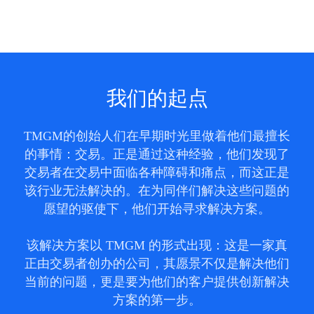
我们的起点
TMGM的创始人们在早期时光里做着他们最擅长
的事情：交易。正是通过这种经验，他们发现了
交易者在交易中面临各种障碍和痛点，而这正是
该行业无法解决的。在为同伴们解决这些问题的
愿望的驱使下，他们开始寻求解决方案。
该解决方案以 TMGM 的形式出现：这是一家真
正由交易者创办的公司，其愿景不仅是解决他们
当前的问题，更是要为他们的客户提供创新解决
方案的第一步。