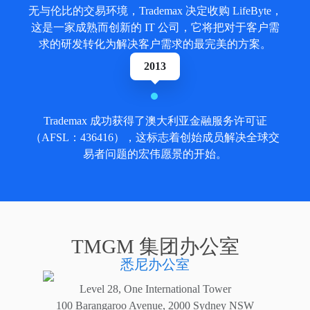
无与伦比的交易环境，Trademax 决定收购 LifeByte，
这是一家成熟而创新的 IT 公司，它将把对于客户需
求的研发转化为解决客户需求的最完美的方案。
2013
Trademax 成功获得了澳大利亚金融服务许可证
（AFSL：436416），这标志着创始成员解决全球交
易者问题的宏伟愿景的开始。
TMGM 集团办公室
悉尼办公室
Level 28, One International Tower
100 Barangaroo Avenue, 2000 Sydney NSW