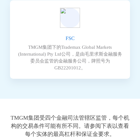
FSC
TMGM集团下的Trademax Global Markets
(International) Pty Ltd公司，是由毛里求斯金融服务
委员会监管的金融服务公司，牌照号为
GB22201012。
TMGM集团受四个金融司法管辖区监管，每个机
构的交易条件可能有所不同。请参阅下表以查看
每个实体的最高杠杆和保证金要求。