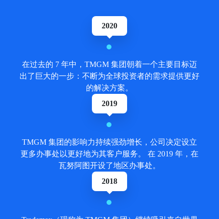
2020
在过去的 7 年中，TMGM 集团朝着一个主要目标迈
出了巨大的一步：不断为全球投资者的需求提供更好
的解决方案。
2019
TMGM 集团的影响力持续强劲增长，公司决定设立
更多办事处以更好地为其客户服务。 在 2019 年，在
瓦努阿图开设了地区办事处。
2018