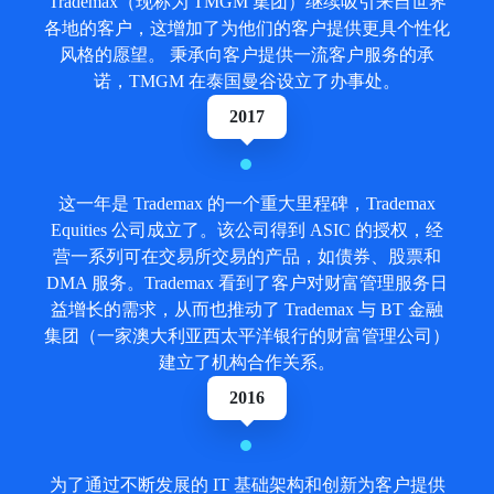
Trademax（现称为 TMGM 集团）继续吸引来自世界
各地的客户，这增加了为他们的客户提供更具个性化
风格的愿望。 秉承向客户提供一流客户服务的承
诺，TMGM 在泰国曼谷设立了办事处。
2017
这一年是 Trademax 的一个重大里程碑，Trademax
Equities 公司成立了。该公司得到 ASIC 的授权，经
营一系列可在交易所交易的产品，如债券、股票和
DMA 服务。Trademax 看到了客户对财富管理服务日
益增长的需求，从而也推动了 Trademax 与 BT 金融
集团（一家澳大利亚西太平洋银行的财富管理公司）
建立了机构合作关系。
2016
为了通过不断发展的 IT 基础架构和创新为客户提供