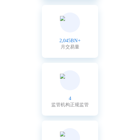
2,045BN+
月交易量
4
监管机构正规监管