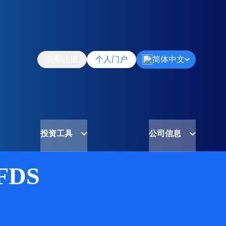
立即注册
个人门户
简体中文
投资工具
公司信息
FDS