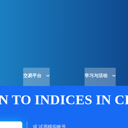
交易平台
学习与活动
 TO INDICES IN C
或
试用模拟账号