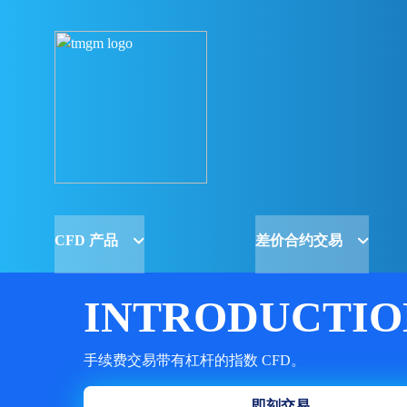
CFD 产品
差价合约交易
INTRODUCTION
手续费交易带有杠杆的指数 CFD。
即刻交易