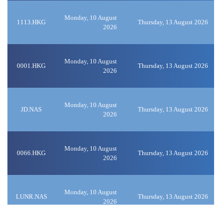
Monday, 10 August
1113.HKG
Thursday, 13 August 2026
2026
Monday, 10 August
0001.HKG
Thursday, 13 August 2026
2026
Monday, 10 August
JD.NAS
Thursday, 13 August 2026
2026
Monday, 10 August
0066.HKG
Thursday, 13 August 2026
2026
Monday, 10 August
LUNR.NAS
Thursday, 13 August 2026
2026