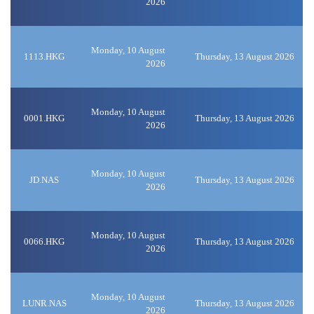
2026
Monday, 10 August
1113.HKG
Thursday, 13 August 2026
2026
Monday, 10 August
0001.HKG
Thursday, 13 August 2026
2026
Monday, 10 August
JD.NAS
Thursday, 13 August 2026
2026
Monday, 10 August
0066.HKG
Thursday, 13 August 2026
2026
Monday, 10 August
LUNR.NAS
Thursday, 13 August 2026
2026